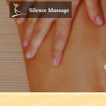
Silence Massage