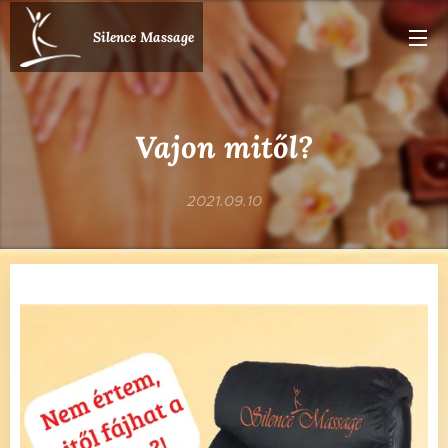
Silence Massage
Vajon mitől?
2021.09.10