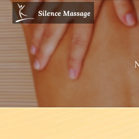
Silence Massage
N