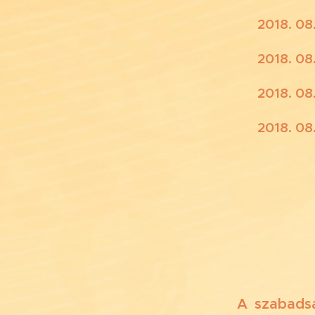
📆 2018. 08
📆 2018. 08
📆 2018. 08
📆 2018. 08
A szabadsá