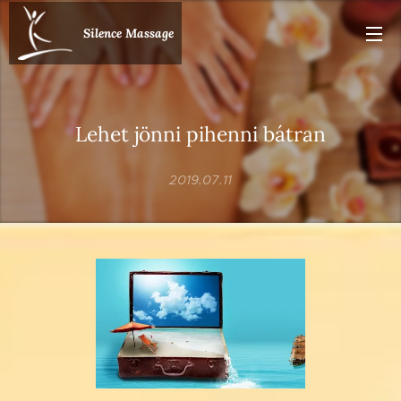
Silence Massage
Lehet jönni pihenni bátran
2019.07.11