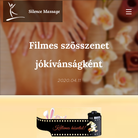
Silence Massage
Filmes szösszenet
jókívánságként
2020.04.11