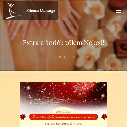
Silence Massage
Extra ajándék tőlem Neked!
2018.12.03