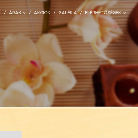
ÁRAK
AKCIÓK
GALÉRIA
ELÉRHETŐSÉGEK