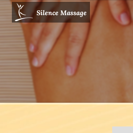
Silence Massage