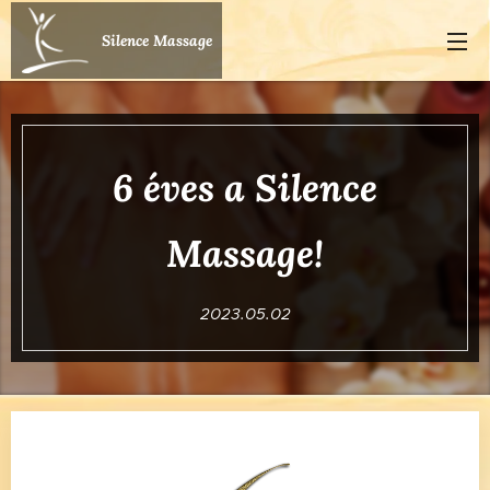
Silence Massage
6 éves a Silence
Massage!
2023.05.02