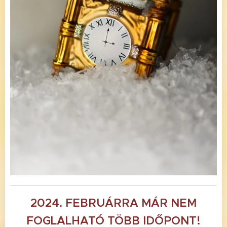
2024. FEBRUÁRRA
MÁR NEM
FOGLALHATÓ TÖBB IDŐPONT!