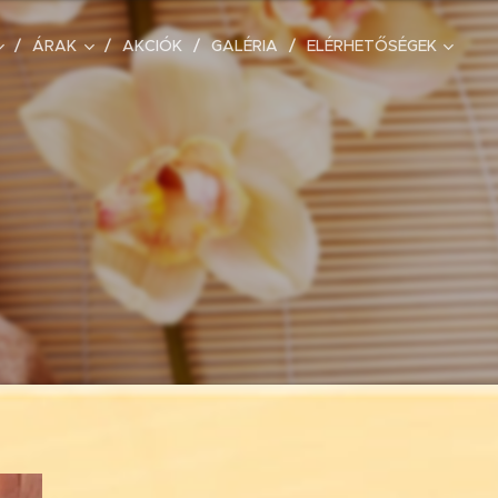
ÁRAK
AKCIÓK
GALÉRIA
ELÉRHETŐSÉGEK