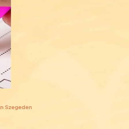
son Szegeden