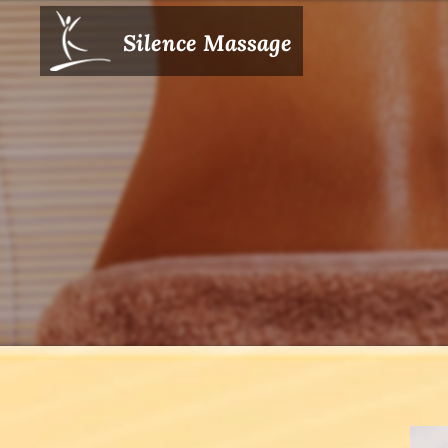
Silence Massage