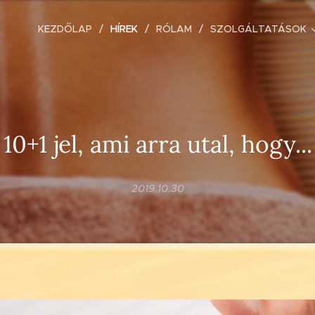
KEZDŐLAP
HÍREK
RÓLAM
SZOLGÁLTATÁSOK
10+1 jel, ami arra utal, hogy...
2019.10.30